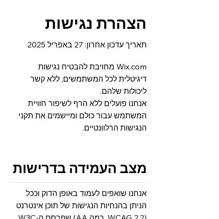
הצהרת נגישות
תאריך עדכון אחרון: 27 באפריל 2025
Wix.com מחויבת להבטיח נגישות
דיגיטלית לכל המשתמשים, ללא קשר
ליכולות שלהם.
אנחנו פועלים ללא הרף לשיפור חוויית
המשתמש עבור כולם ומיישמים את תקני
הנגישות הרלוונטיים.
מצב העמידה בדרישות
אנחנו שואפים לעמוד באופן הדוק וככל
הניתן בהנחיות הנגישות של תוכן אינטרנט
(WCAG 2.2, רמה AA) שפרסם ה-W3C